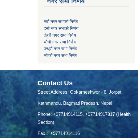
नगर सभा निर्णय
नवौ नगर सभाको निर्णय
दसौ नगर सभाको निर्णय
तेह्रौ नगर सभा निर्णय
चौधौ नगर सभा निर्णय
पन्ध्रौ नगर सभा निर्णय
सोह्रौं नगर सभा निर्णय
Contact Us
Street Address: Gokarneshwor - 8, Jorpati
Kathmandu, Bagmati Pradesh, Nepal
Phone:
+97714914115
,
+97714917817 (Health
Section)
Fax :
+97714914116