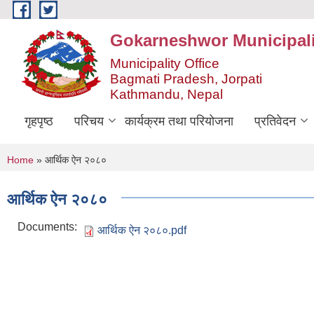
Skip to main content
Gokarneshwor Municipali
Municipality Office
Bagmati Pradesh, Jorpati
Kathmandu, Nepal
गृहपृष्ठ
परिचय
कार्यक्रम तथा परियोजना
प्रतिवेदन
You are here
Home
» आर्थिक ऐन २०८०
आर्थिक ऐन २०८०
Documents:
आर्थिक ऐन २०८०.pdf