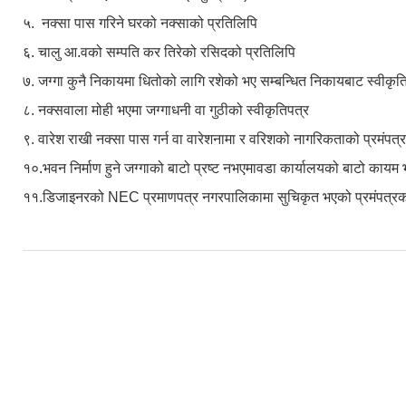
५. नक्सा पास गरिने घरको नक्साको प्रतिलिपि
६. चालु आ.वको सम्पति कर तिरेको रसिदको प्रतिलिपि
७. जग्गा कुनै निकायमा धितोको लागि रशेको भए सम्बन्धित निकायबाट स्वीकृति
८. नक्सवाला मोही भएमा जग्गाधनी वा गुठीको स्वीकृतिपत्र
९. वारेश राखी नक्सा पास गर्न वा वारेशनामा र वरिशको नागरिकताको प्रमंपत
१०.भवन निर्माण हुने जग्गाको बाटो प्रष्ट नभएमावडा कार्यालयको बाटो का
११.डिजाइनरको NEC प्रमाणपत्र नगरपालिकामा सुचिकृत भएको प्रमंपत्रको