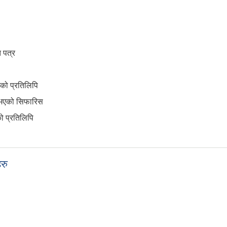
 पत्र
्रको प्रतिलिपि
यम भएको सिफारिस
 प्रतिलिपि
रु