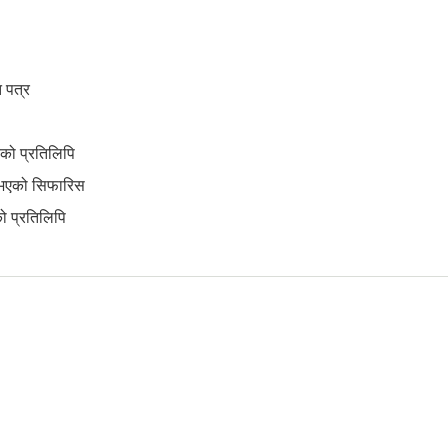
 पत्र
्रको प्रतिलिपि
यम भएको सिफारिस
 प्रतिलिपि