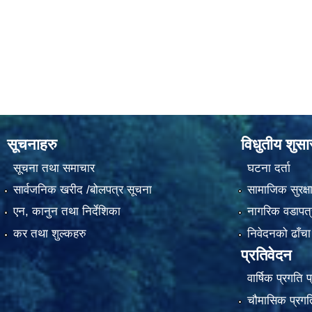
सूचनाहरु
विधुतीय शुस
सूचना तथा समाचार
घटना दर्ता
सार्वजनिक खरीद /बोलपत्र सूचना
सामाजिक सुरक्ष
एन, कानुन तथा निर्देशिका
नागरिक वडापत्
कर तथा शुल्कहरु
निवेदनको ढाँचा
प्रतिवेदन
वार्षिक प्रगति 
चौमासिक प्रगति