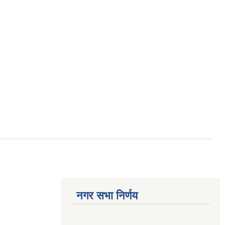
नगर सभा निर्णय