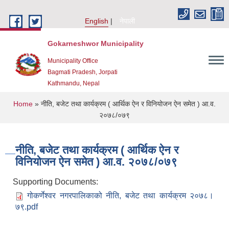
Skip to main content
English
नेपाली
Gokarneshwor Municipality
Municipality Office
Bagmati Pradesh, Jorpati
Kathmandu, Nepal
You are here
Home
» नीति, बजेट तथा कार्यक्रम ( आर्थिक ऐन र विनियोजन ऐन समेत ) आ.व.
२०७८/०७९
नीति, बजेट तथा कार्यक्रम ( आर्थिक ऐन र
विनियोजन ऐन समेत ) आ.व. २०७८/०७९
Supporting Documents:
गोकर्णेश्वर नगरपालिकाको नीति, बजेट तथा कार्यक्रम २०७८।
७९.pdf