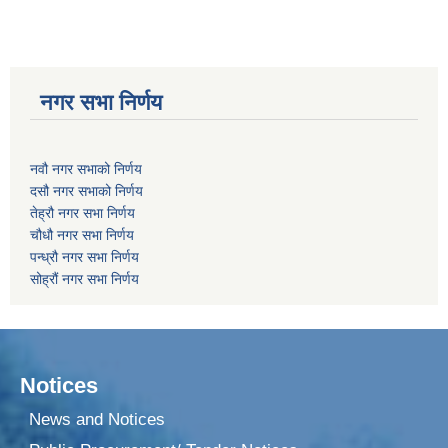
नगर सभा निर्णय
नवौ नगर सभाको निर्णय
दसौ नगर सभाको निर्णय
तेह्रौ नगर सभा निर्णय
चौधौ नगर सभा निर्णय
पन्ध्रौ नगर सभा निर्णय
सोह्रौं नगर सभा निर्णय
Notices
News and Notices