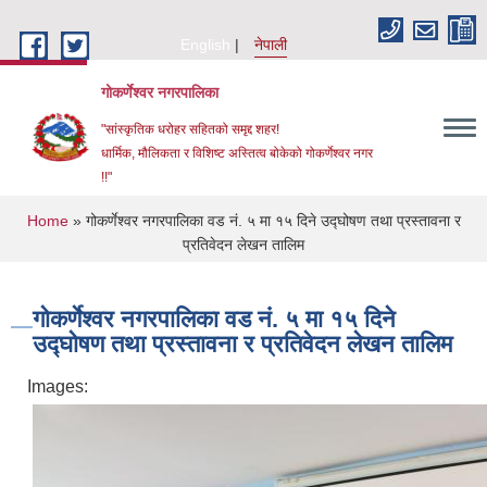
Skip to main content
English
नेपाली
गोकर्णेश्वर नगरपालिका
"सांस्कृतिक धरोहर सहितको समृद्द शहर!
धार्मिक, मौलिकता र विशिष्ट अस्तित्व बोकेको गोकर्णेश्वर नगर
!!"
You are here
Home
» गोकर्णेश्वर नगरपालिका वड नं. ५ मा १५ दिने उद्घोषण तथा प्रस्तावना र
प्रतिवेदन लेखन तालिम
गोकर्णेश्वर नगरपालिका वड नं. ५ मा १५ दिने
उद्घोषण तथा प्रस्तावना र प्रतिवेदन लेखन तालिम
Images: