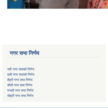
नगर सभा निर्णय
नवौ नगर सभाको निर्णय
दसौ नगर सभाको निर्णय
तेह्रौ नगर सभा निर्णय
चौधौ नगर सभा निर्णय
पन्ध्रौ नगर सभा निर्णय
सोह्रौं नगर सभा निर्णय