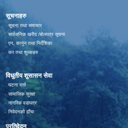
सूचनाहरु
सूचना तथा समाचार
सार्वजनिक खरीद /बोलपत्र सूचना
एन, कानुन तथा निर्देशिका
कर तथा शुल्कहरु
विधुतीय शुसासन सेवा
घटना दर्ता
सामाजिक सुरक्षा
नागरिक वडापत्र
निवेदनको ढाँचा
प्रतिवेदन