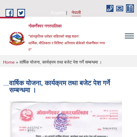
Skip to main content
English
नेपाली
गोकर्णेश्वर नगरपालिका
"सांस्कृतिक धरोहर सहितको समृद्द शहर!
धार्मिक, मौलिकता र विशिष्ट अस्तित्व बोकेको गोकर्णेश्वर नगर
!!"
You are here
Home
» वार्षिक योजना, कार्यक्रम तथा बजेट पेश गर्ने सम्बन्धमा ।
वार्षिक योजना, कार्यक्रम तथा बजेट पेश गर्ने
सम्बन्धमा ।