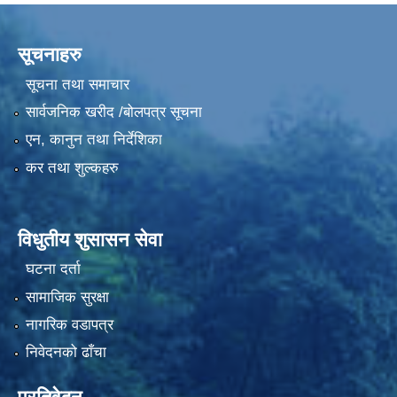
सूचनाहरु
सूचना तथा समाचार
सार्वजनिक खरीद /बोलपत्र सूचना
एन, कानुन तथा निर्देशिका
कर तथा शुल्कहरु
विधुतीय शुसासन सेवा
घटना दर्ता
सामाजिक सुरक्षा
नागरिक वडापत्र
निवेदनको ढाँचा