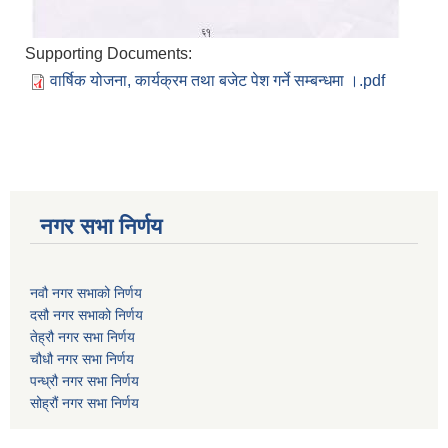
Supporting Documents:
वार्षिक योजना, कार्यक्रम तथा बजेट पेश गर्ने सम्बन्धमा ।.pdf
नगर सभा निर्णय
नवौ नगर सभाको निर्णय
दसौ नगर सभाको निर्णय
तेह्रौ नगर सभा निर्णय
चौधौ नगर सभा निर्णय
पन्ध्रौ नगर सभा निर्णय
सोह्रौं नगर सभा निर्णय